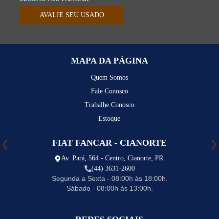
AVALIE SEU USADO
MAPA DA PÁGINA
Quem Somos
Fale Conosco
Trabalhe Conosco
Estoque
FIAT FANCAR - CIANORTE
Av. Pará, 564 - Centro, Cianorte, PR.
(44) 3631-2600
Segunda a Sexta - 08:00h às 18:00h.
Sábado - 08:00h às 13:00h.